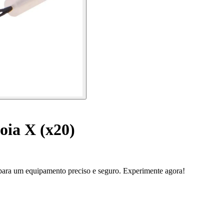
ia X (x20)
 para um equipamento preciso e seguro. Experimente agora!