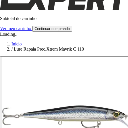
Subtotal do carrinho
Ver meu carrinho
Continuar comprando
Loading...
Início
/
Lure Rapala Prec.Xtrem Mavrik C 110