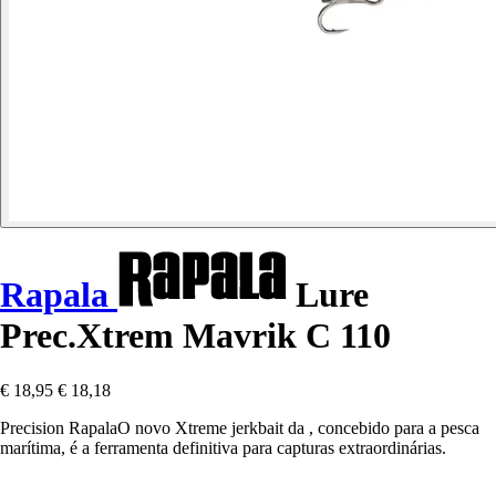
Rapala
Lure
Prec.Xtrem Mavrik C 110
€ 18,95
€ 18,18
Precision RapalaO novo Xtreme jerkbait da , concebido para a pesca
marítima, é a ferramenta definitiva para capturas extraordinárias.