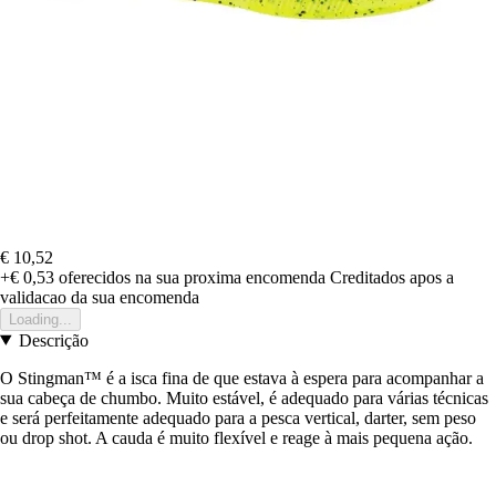
€ 10,52
+€ 0,53
oferecidos na sua proxima encomenda
Creditados apos a
validacao da sua encomenda
Loading...
Descrição
O Stingman™ é a isca fina de que estava à espera para acompanhar a
sua cabeça de chumbo. Muito estável, é adequado para várias técnicas
e será perfeitamente adequado para a pesca vertical, darter, sem peso
ou drop shot. A cauda é muito flexível e reage à mais pequena ação.