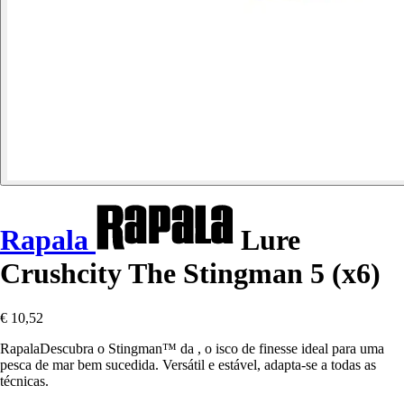
Rapala
Lure
Crushcity The Stingman 5 (x6)
€ 10,52
RapalaDescubra o Stingman™ da , o isco de finesse ideal para uma
pesca de mar bem sucedida. Versátil e estável, adapta-se a todas as
técnicas.