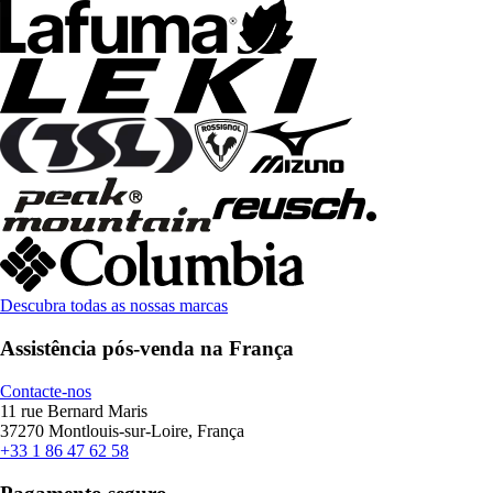
Descubra todas as nossas marcas
Assistência pós-venda na França
Contacte-nos
11 rue Bernard Maris
37270 Montlouis-sur-Loire, França
+33 1 86 47 62 58