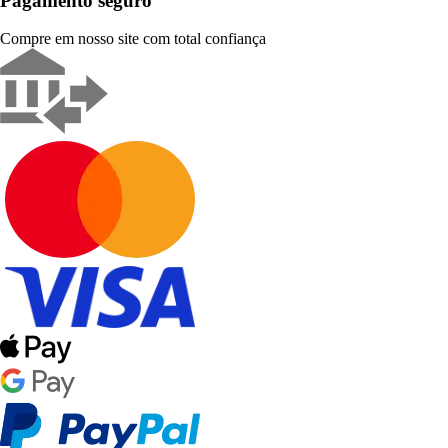
Pagamento seguro
Compre em nosso site com total confiança