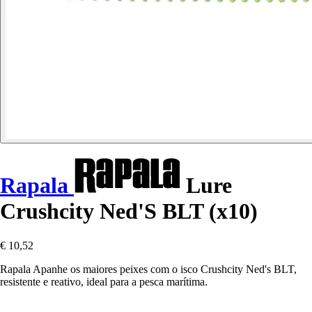
Rapala
Lure
Crushcity Ned'S BLT (x10)
€ 10,52
Rapala Apanhe os maiores peixes com o isco Crushcity Ned's BLT,
resistente e reativo, ideal para a pesca marítima.