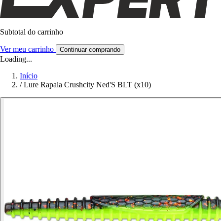
Subtotal do carrinho
Ver meu carrinho
Continuar comprando
Loading...
Início
/
Lure Rapala Crushcity Ned'S BLT (x10)