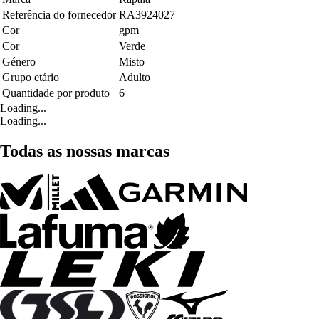
Referência do fornecedor
RA3924027
Cor
gpm
Cor
Verde
Género
Misto
Grupo etário
Adulto
Quantidade por produto
6
Loading...
Loading...
Todas as nossas marcas