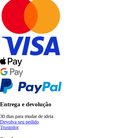
Entrega e devolução
30 dias para mudar de ideia
Devolva seu pedido
Trustpilot