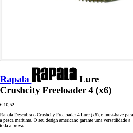
Rapala
Lure
Crushcity Freeloader 4 (x6)
€ 10,52
Rapala Descubra o Crushcity Freeloader 4 Lure (x6), o must-have para
a pesca marítima. O seu design americano garante uma versatilidade a
toda a prova.