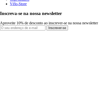
Vélo-Store
Inscreva-se na nossa newsletter
Aproveite 10% de desconto ao inscrever-se na nossa newsletter
Inscrever-se