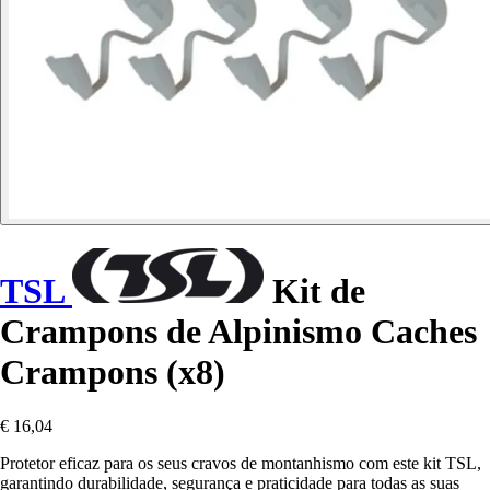
TSL
Kit de
Crampons de Alpinismo Caches
Crampons (x8)
€ 16,04
Protetor eficaz para os seus cravos de montanhismo com este kit TSL,
garantindo durabilidade, segurança e praticidade para todas as suas