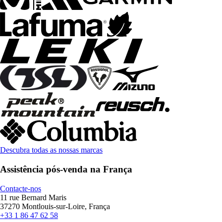
Descubra todas as nossas marcas
Assistência pós-venda na França
Contacte-nos
11 rue Bernard Maris
37270 Montlouis-sur-Loire, França
+33 1 86 47 62 58