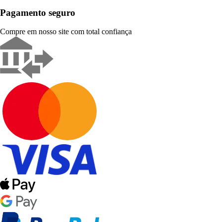
Pagamento seguro
Compre em nosso site com total confiança