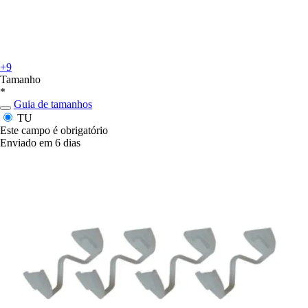
+9
Tamanho
*
Guia de tamanhos
TU
Este campo é obrigatório
Enviado em 6 dias