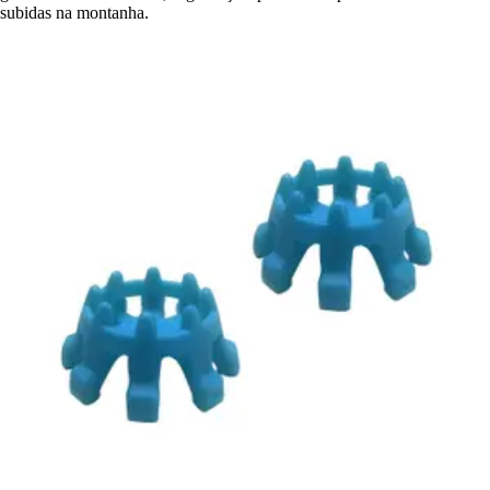
subidas na montanha.