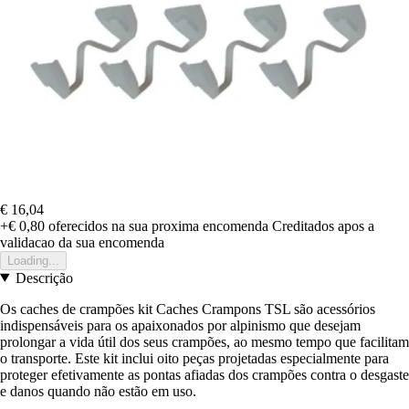
€ 16,04
+€ 0,80
oferecidos na sua proxima encomenda
Creditados apos a
validacao da sua encomenda
Loading...
Descrição
Os caches de crampões kit Caches Crampons TSL são acessórios
indispensáveis para os apaixonados por alpinismo que desejam
prolongar a vida útil dos seus crampões, ao mesmo tempo que facilitam
o transporte. Este kit inclui oito peças projetadas especialmente para
proteger efetivamente as pontas afiadas dos crampões contra o desgaste
e danos quando não estão em uso.