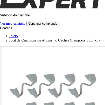
Subtotal do carrinho
Ver meu carrinho
Continuar comprando
Loading...
Início
/
Kit de Crampons de Alpinismo Caches Crampons TSL (x8)