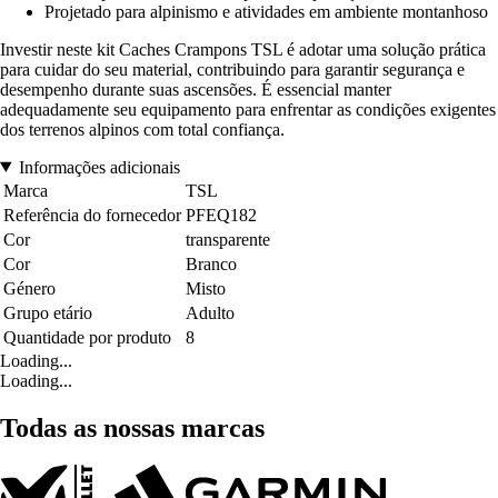
Projetado para alpinismo e atividades em ambiente montanhoso
Investir neste kit Caches Crampons TSL é adotar uma solução prática
para cuidar do seu material, contribuindo para garantir segurança e
desempenho durante suas ascensões. É essencial manter
adequadamente seu equipamento para enfrentar as condições exigentes
dos terrenos alpinos com total confiança.
Informações adicionais
Marca
TSL
Referência do fornecedor
PFEQ182
Cor
transparente
Cor
Branco
Género
Misto
Grupo etário
Adulto
Quantidade por produto
8
Loading...
Loading...
Todas as nossas marcas