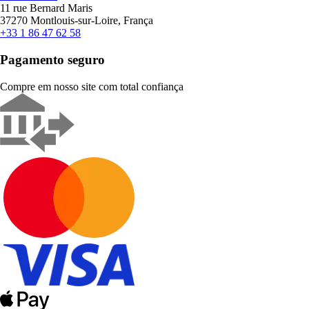
11 rue Bernard Maris
37270 Montlouis-sur-Loire, França
+33 1 86 47 62 58
Pagamento seguro
Compre em nosso site com total confiança