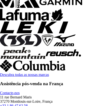
Descubra todas as nossas marcas
Assistência pós-venda na França
Contacte-nos
11 rue Bernard Maris
37270 Montlouis-sur-Loire, França
+33 1 86 47 62 58