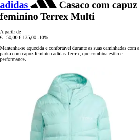
adidas
Casaco com capuz
feminino Terrex Multi
A partir de
€ 150,00
€ 135,00
-10%
Mantenha-se aquecida e confortável durante as suas caminhadas com a
parka com capuz feminina adidas Terrex, que combina estilo e
performance.