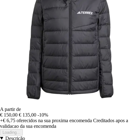
A partir de
€ 150,00
€ 135,00
-10%
+€ 6,75
oferecidos na sua proxima encomenda
Creditados apos a
validacao da sua encomenda
Loading...
Descrição