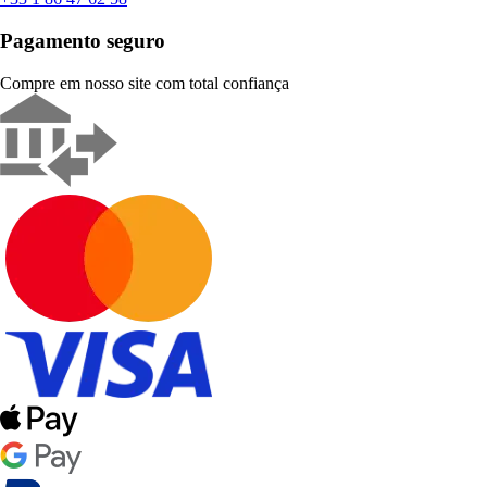
Pagamento seguro
Compre em nosso site com total confiança