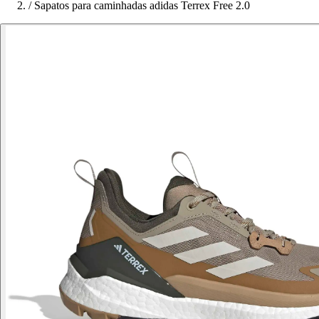
/
Sapatos para caminhadas adidas Terrex Free 2.0