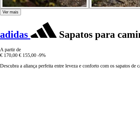
Ver mais
adidas
Sapatos para camin
A partir de
€ 170,00
€ 155,00
-9%
Descubra a aliança perfeita entre leveza e conforto com os sapatos de 