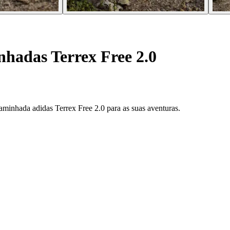
hadas Terrex Free 2.0
caminhada adidas Terrex Free 2.0 para as suas aventuras.