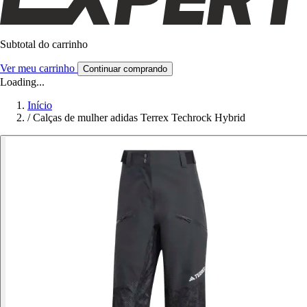
Subtotal do carrinho
Ver meu carrinho
Continuar comprando
Loading...
Início
/
Calças de mulher adidas Terrex Techrock Hybrid