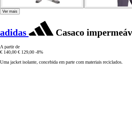
Ver mais
adidas
Casaco impermeáve
A partir de
€ 140,00
€ 129,00
-8%
Uma jacket isolante, concebida em parte com materiais reciclados.