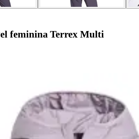
l feminina Terrex Multi