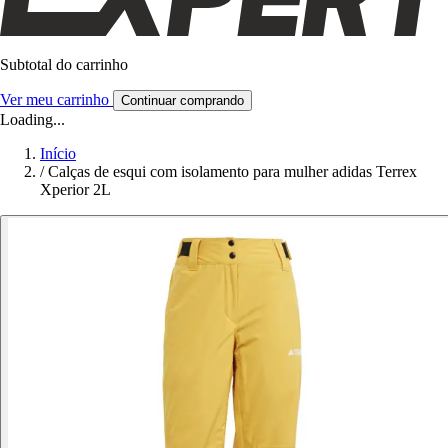
Subtotal do carrinho
Ver meu carrinho
Continuar comprando
Loading...
Início
/
Calças de esqui com isolamento para mulher adidas Terrex
Xperior 2L