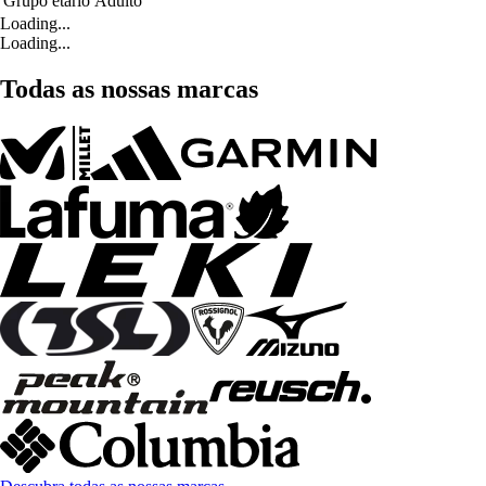
Grupo etário
Adulto
Loading...
Loading...
Todas as nossas marcas