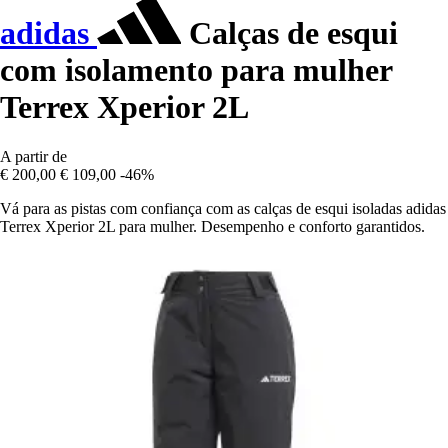
adidas
Calças de esqui
com isolamento para mulher
Terrex Xperior 2L
A partir de
€ 200,00
€ 109,00
-46%
Vá para as pistas com confiança com as calças de esqui isoladas adidas
Terrex Xperior 2L para mulher. Desempenho e conforto garantidos.