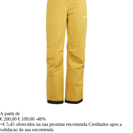
A partir de
€ 200,00
€ 109,00
-46%
+€ 5,45
oferecidos na sua proxima encomenda
Creditados apos a
validacao da sua encomenda