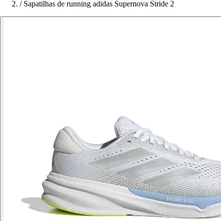
/
Sapatilhas de running adidas Supernova Stride 2