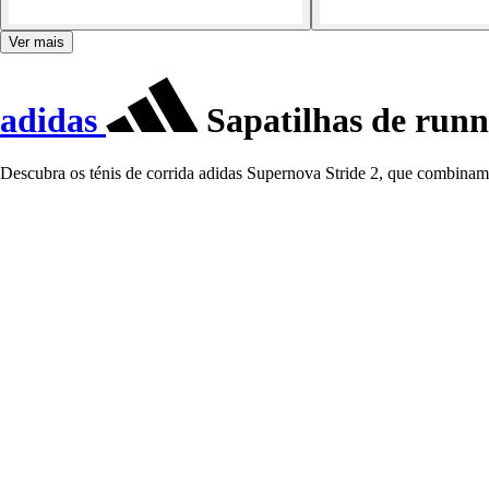
Ver mais
adidas
Sapatilhas de runn
Descubra os ténis de corrida adidas Supernova Stride 2, que combinam c