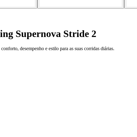
ing Supernova Stride 2
onforto, desempenho e estilo para as suas corridas diárias.