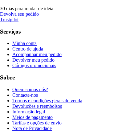
30 dias para mudar de ideia
Devolva seu pedido
Trustpilot
Serviços
Minha conta
Centro de ajuda
Acompanhar meu pedido
Devolver meu pedido
Códigos promocionais
Sobre
Quem somos nós?
Contacte-nos
Termos e condições gerais de venda
Devoluções e reembolsos
Informação legal
Meios de pagamento
Tarifas e opções de envio
Nota de Privacidade