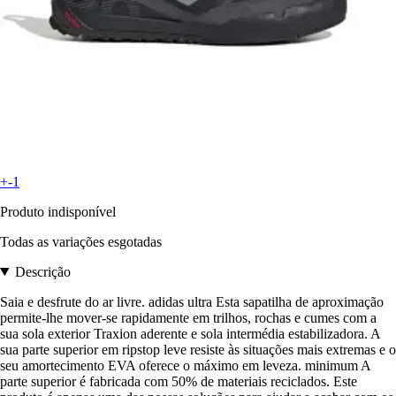
+-1
Produto indisponível
Todas as variações esgotadas
Descrição
Saia e desfrute do ar livre. adidas ultra Esta sapatilha de aproximação
permite-lhe mover-se rapidamente em trilhos, rochas e cumes com a
sua sola exterior Traxion aderente e sola intermédia estabilizadora. A
sua parte superior em ripstop leve resiste às situações mais extremas e o
seu amortecimento EVA oferece o máximo em leveza. minimum A
parte superior é fabricada com 50% de materiais reciclados. Este