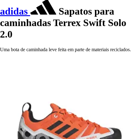
adidas
Sapatos para
caminhadas Terrex Swift Solo
2.0
Uma bota de caminhada leve feita em parte de materiais reciclados.