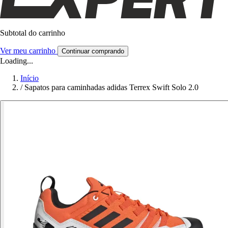
Subtotal do carrinho
Ver meu carrinho
Continuar comprando
Loading...
Início
/
Sapatos para caminhadas adidas Terrex Swift Solo 2.0