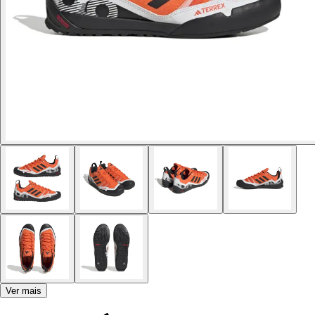
Ver mais