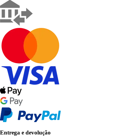
Entrega e devolução