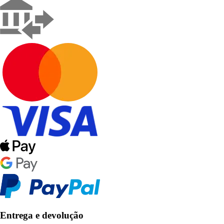
Entrega e devolução