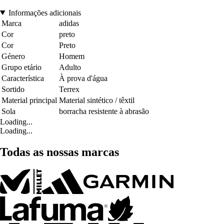
Informações adicionais
Marca
adidas
Cor
preto
Cor
Preto
Género
Homem
Grupo etário
Adulto
Característica
À prova d'água
Sortido
Terrex
Material principal
Material sintético / têxtil
Sola
borracha resistente à abrasão
Loading...
Loading...
Todas as nossas marcas