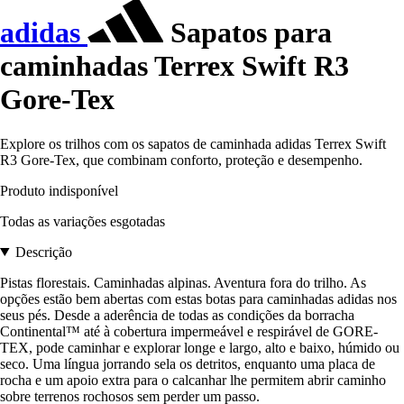
adidas
Sapatos para
caminhadas Terrex Swift R3
Gore-Tex
Explore os trilhos com os sapatos de caminhada adidas Terrex Swift
R3 Gore-Tex, que combinam conforto, proteção e desempenho.
Produto indisponível
Todas as variações esgotadas
Descrição
Pistas florestais. Caminhadas alpinas. Aventura fora do trilho. As
opções estão bem abertas com estas botas para caminhadas adidas nos
seus pés. Desde a aderência de todas as condições da borracha
Continental™ até à cobertura impermeável e respirável de GORE-
TEX, pode caminhar e explorar longe e largo, alto e baixo, húmido ou
seco. Uma língua jorrando sela os detritos, enquanto uma placa de
rocha e um apoio extra para o calcanhar lhe permitem abrir caminho
sobre terrenos rochosos sem perder um passo.