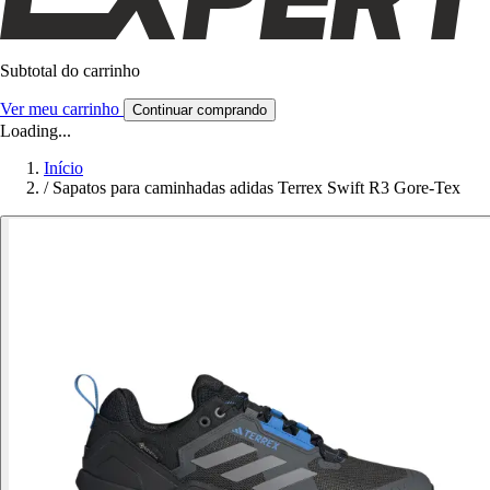
Subtotal do carrinho
Ver meu carrinho
Continuar comprando
Loading...
Início
/
Sapatos para caminhadas adidas Terrex Swift R3 Gore-Tex