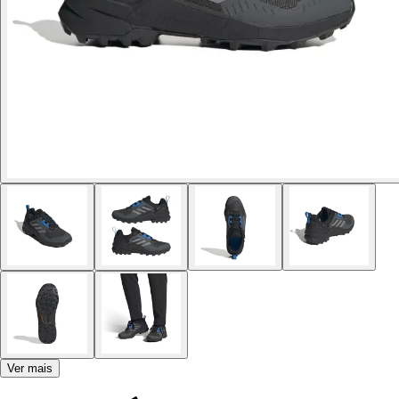
Ver mais