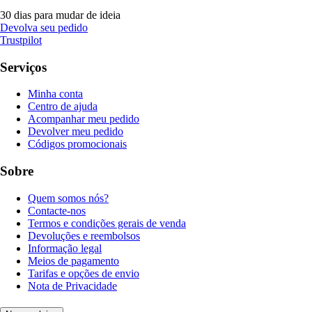
30 dias para mudar de ideia
Devolva seu pedido
Trustpilot
Serviços
Minha conta
Centro de ajuda
Acompanhar meu pedido
Devolver meu pedido
Códigos promocionais
Sobre
Quem somos nós?
Contacte-nos
Termos e condições gerais de venda
Devoluções e reembolsos
Informação legal
Meios de pagamento
Tarifas e opções de envio
Nota de Privacidade