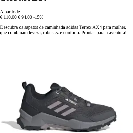
A partir de
€ 110,00
€ 94,00
-15%
Descubra os sapatos de caminhada adidas Terrex AX4 para mulher,
que combinam leveza, robustez e conforto. Prontas para a aventura!