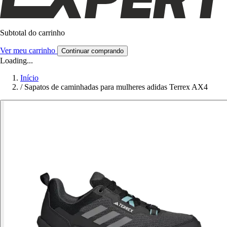
Subtotal do carrinho
Ver meu carrinho
Continuar comprando
Loading...
Início
/
Sapatos de caminhadas para mulheres adidas Terrex AX4