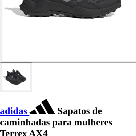
adidas
Sapatos de
caminhadas para mulheres
Terrex AX4