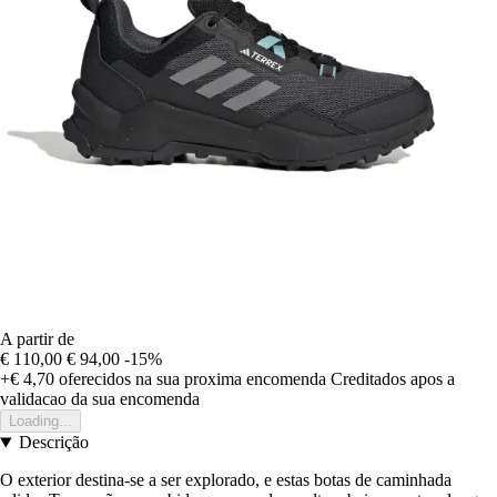
A partir de
€ 110,00
€ 94,00
-15%
+€ 4,70
oferecidos na sua proxima encomenda
Creditados apos a
validacao da sua encomenda
Loading...
Descrição
O exterior destina-se a ser explorado, e estas botas de caminhada