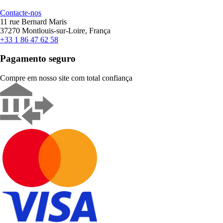
Contacte-nos
11 rue Bernard Maris
37270 Montlouis-sur-Loire, França
+33 1 86 47 62 58
Pagamento seguro
Compre em nosso site com total confiança