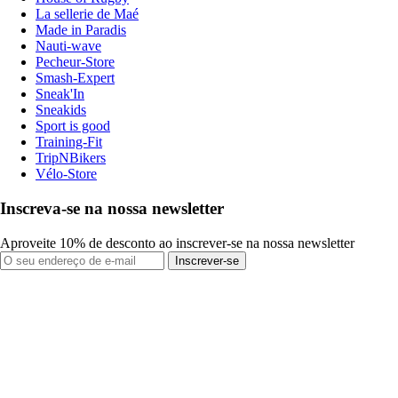
La sellerie de Maé
Made in Paradis
Nauti-wave
Pecheur-Store
Smash-Expert
Sneak'In
Sneakids
Sport is good
Training-Fit
TripNBikers
Vélo-Store
Inscreva-se na nossa newsletter
Aproveite 10% de desconto ao inscrever-se na nossa newsletter
Inscrever-se