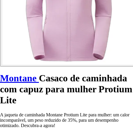
Montane
Casaco de caminhada
com capuz para mulher Protium
Lite
A jaqueta de caminhada Montane Protium Lite para mulher: um calor
incomparável, um peso reduzido de 35%, para um desempenho
otimizado. Descubra-a agora!