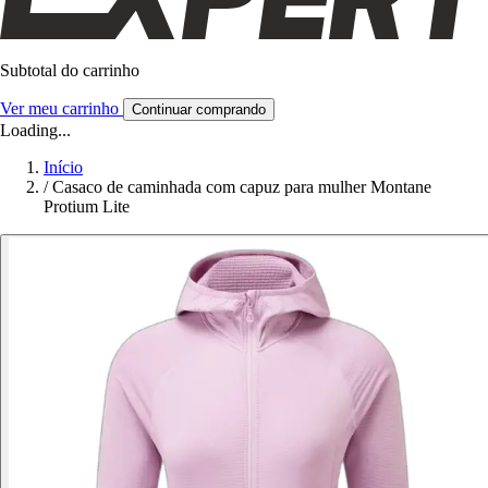
Subtotal do carrinho
Ver meu carrinho
Continuar comprando
Loading...
Início
/
Casaco de caminhada com capuz para mulher Montane
Protium Lite