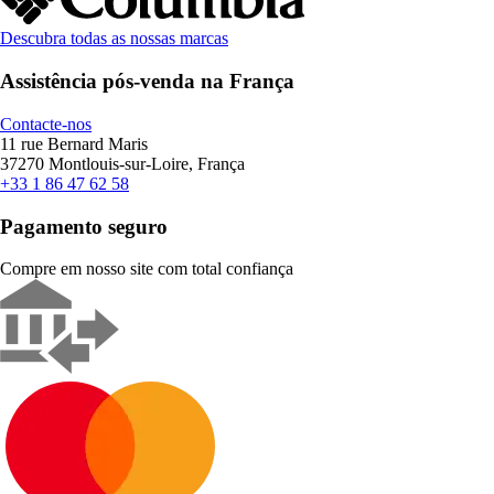
Descubra todas as nossas marcas
Assistência pós-venda na França
Contacte-nos
11 rue Bernard Maris
37270 Montlouis-sur-Loire, França
+33 1 86 47 62 58
Pagamento seguro
Compre em nosso site com total confiança