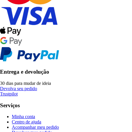
Entrega e devolução
30 dias para mudar de ideia
Devolva seu pedido
Trustpilot
Serviços
Minha conta
Centro de ajuda
Acompanhar meu pedido