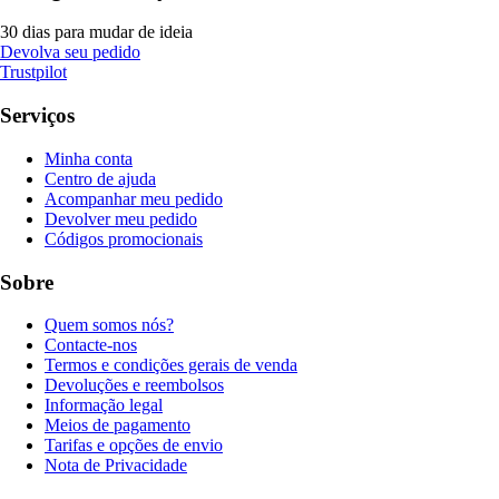
30 dias para mudar de ideia
Devolva seu pedido
Trustpilot
Serviços
Minha conta
Centro de ajuda
Acompanhar meu pedido
Devolver meu pedido
Códigos promocionais
Sobre
Quem somos nós?
Contacte-nos
Termos e condições gerais de venda
Devoluções e reembolsos
Informação legal
Meios de pagamento
Tarifas e opções de envio
Nota de Privacidade