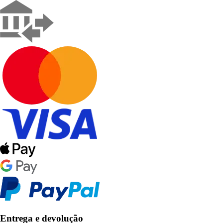
Entrega e devolução