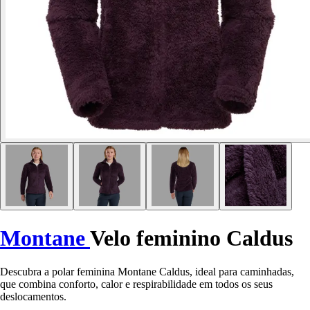
Montane
Velo feminino Caldus
Descubra a polar feminina Montane Caldus, ideal para caminhadas,
que combina conforto, calor e respirabilidade em todos os seus
deslocamentos.