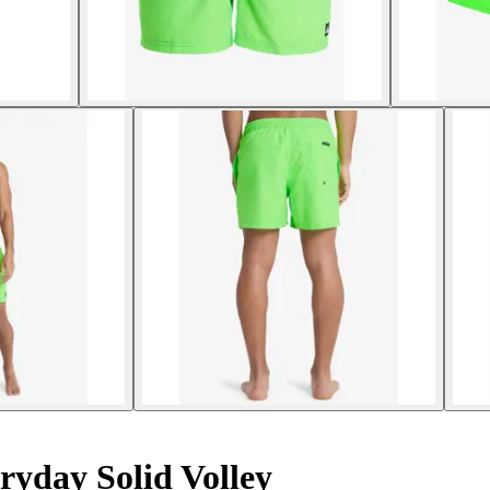
ryday Solid Volley