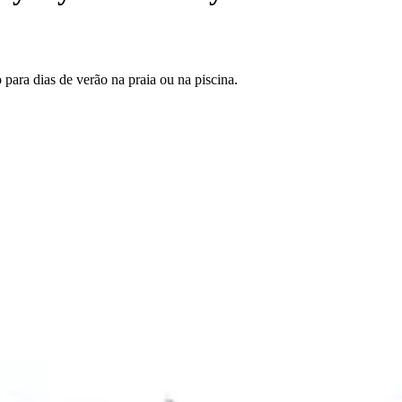
para dias de verão na praia ou na piscina.