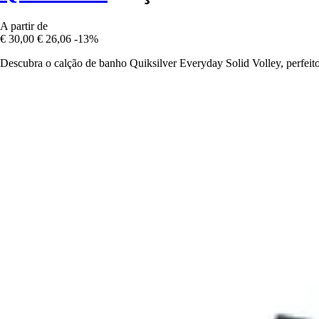
A partir de
€ 30,00
€ 26,06
-13%
Descubra o calção de banho Quiksilver Everyday Solid Volley, perfeito 