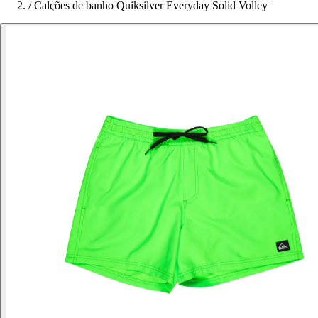
/
Calções de banho Quiksilver Everyday Solid Volley