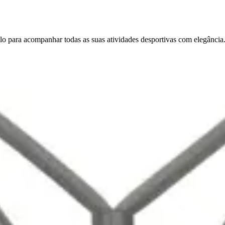
ilo para acompanhar todas as suas atividades desportivas com elegância