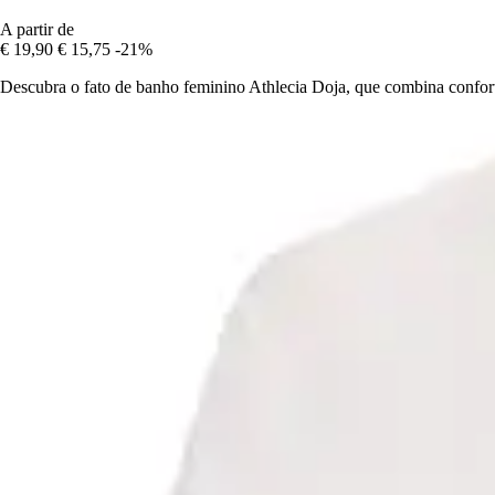
A partir de
€ 19,90
€ 15,75
-21%
Descubra o fato de banho feminino Athlecia Doja, que combina confort