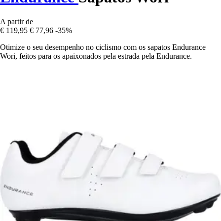
A partir de
€ 119,95
€ 77,96
-35%
Otimize o seu desempenho no ciclismo com os sapatos Endurance
Wori, feitos para os apaixonados pela estrada pela Endurance.