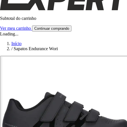
Subtotal do carrinho
Ver meu carrinho
Continuar comprando
Loading...
Início
/
Sapatos Endurance Wori