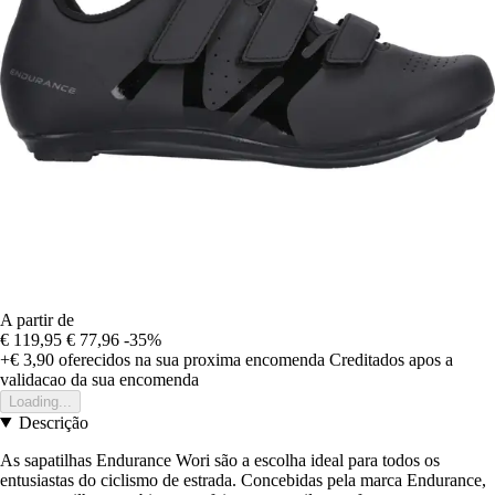
A partir de
€ 119,95
€ 77,96
-35%
+€ 3,90
oferecidos na sua proxima encomenda
Creditados apos a
validacao da sua encomenda
Loading...
Descrição
As sapatilhas Endurance Wori são a escolha ideal para todos os
entusiastas do ciclismo de estrada. Concebidas pela marca Endurance,