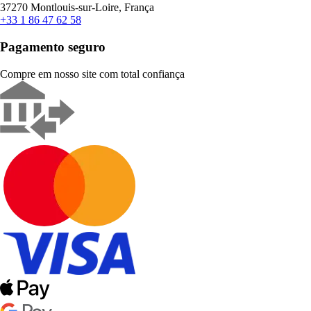
37270 Montlouis-sur-Loire, França
+33 1 86 47 62 58
Pagamento seguro
Compre em nosso site com total confiança