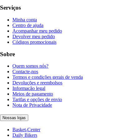
Serviços
Minha conta
Centro de ajuda
Acompanhar meu pedido
Devolver meu pedido
Códigos promocionais
Sobre
Quem somos nós?
Contacte-nos
Termos e condições gerais de venda
Devoluções e reembolsos
Informação legal
Meios de pagamento
Tarifas e opções de envio
Nota de Privacidade
Nossas lojas
Basket-Center
Daily Bikers