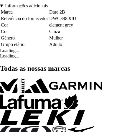
Informações adicionais
Marca
Dare 2B
Referência do fornecedor
DWC398-9IU
Cor
element grey
Cor
Cinza
Género
Mulher
Grupo etário
Adulto
Loading...
Loading...
Todas as nossas marcas