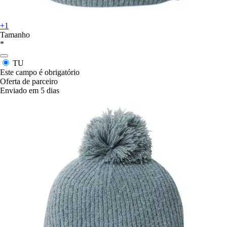
+1
Tamanho
*
TU
Este campo é obrigatório
Oferta de parceiro
Enviado em 5 dias