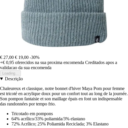
€ 27,00
€ 19,00
-30%
+€ 0,95
oferecidos na sua proxima encomenda
Creditados apos a
validacao da sua encomenda
Loading...
Descrição
Chaleureux et classique, notre bonnet d'hiver Maya Pom pour femme
est tricoté en acrylique doux pour un confort tout au long de la journée.
Son pompon fantaisie et son maillage épais en font un indispensable
das randonnées por tempo frio.
Tricotado em pompons
64% acrílico/33% poliamida/3% elastano
72% Acrílico; 25% Poliamida Reciclada; 3% Elastano