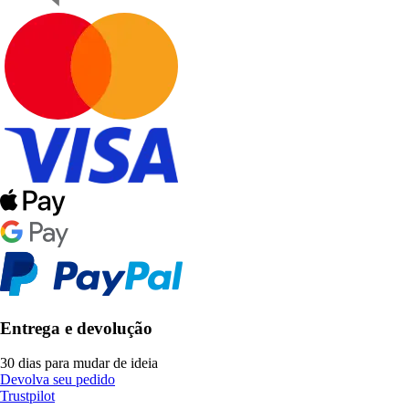
Entrega e devolução
30 dias para mudar de ideia
Devolva seu pedido
Trustpilot