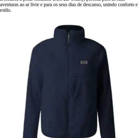
aventuras ao ar livre e para os seus dias de descanso, unindo conforto e
estilo.