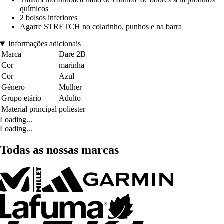
químicos
2 bolsos inferiores
Agarre STRETCH no colarinho, punhos e na barra
Informações adicionais
Marca
Dare 2B
Cor
marinha
Cor
Azul
Género
Mulher
Grupo etário
Adulto
Material principal
poliéster
Loading...
Loading...
Todas as nossas marcas