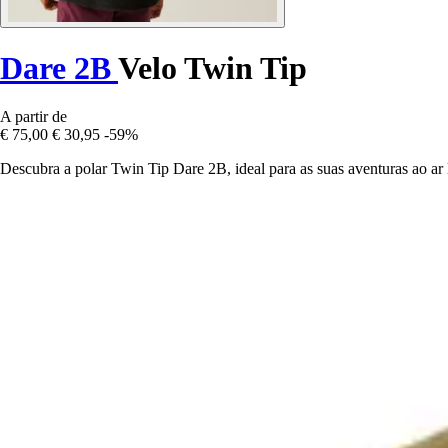
Dare 2B
Velo Twin Tip
A partir de
€ 75,00
€ 30,95
-59%
Descubra a polar Twin Tip Dare 2B, ideal para as suas aventuras ao ar 