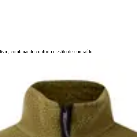
livre, combinando conforto e estilo descontraído.