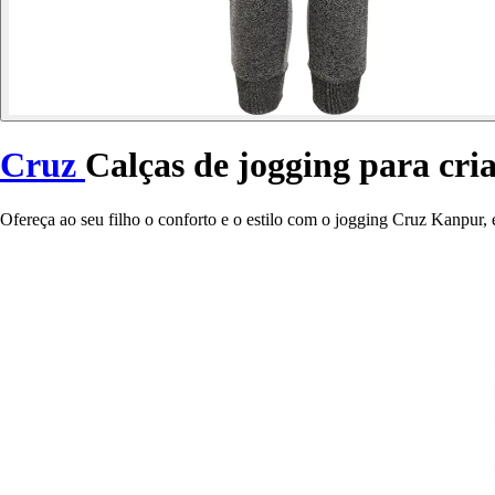
Cruz
Calças de jogging para cr
Ofereça ao seu filho o conforto e o estilo com o jogging Cruz Kanpur,