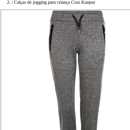
/
Calças de jogging para criança Cruz Kanpur