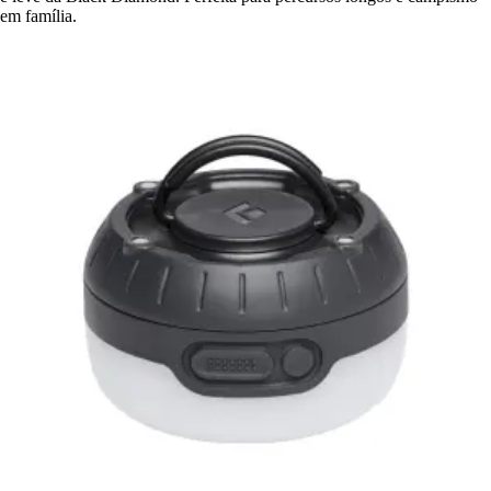
em família.