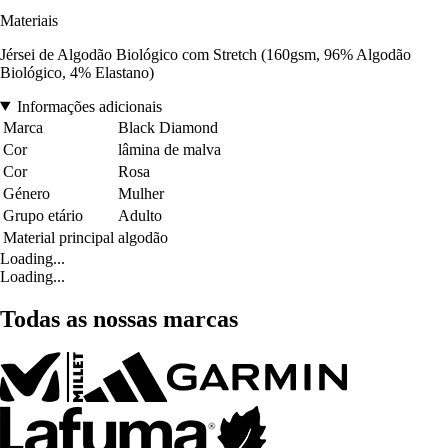
Materiais
Jérsei de Algodão Biológico com Stretch (160gsm, 96% Algodão
Biológico, 4% Elastano)
Informações adicionais
Marca
Black Diamond
Cor
lâmina de malva
Cor
Rosa
Género
Mulher
Grupo etário
Adulto
Material principal
algodão
Loading...
Loading...
Todas as nossas marcas