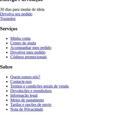
30 dias para mudar de ideia
Devolva seu pedido
Trustpilot
Serviços
Minha conta
Centro de ajuda
Acompanhar meu pedido
Devolver meu pedido
Códigos promocionais
Sobre
Quem somos nós?
Contacte-nos
Termos e condições gerais de venda
Devoluções e reembolsos
Informação legal
Meios de pagamento
Tarifas e opções de envio
Nota de Privacidade