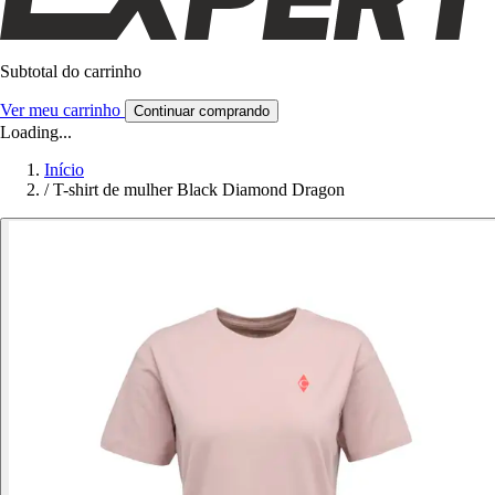
Subtotal do carrinho
Ver meu carrinho
Continuar comprando
Loading...
Início
/
T-shirt de mulher Black Diamond Dragon