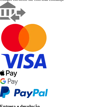
Entrega e devolução