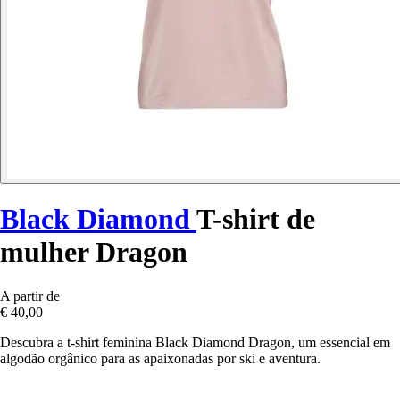
Black Diamond
T-shirt de
mulher Dragon
A partir de
€ 40,00
Descubra a t-shirt feminina Black Diamond Dragon, um essencial em
algodão orgânico para as apaixonadas por ski e aventura.