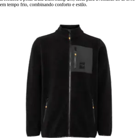
em tempo frio, combinando conforto e estilo.