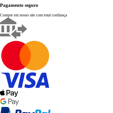
Pagamento seguro
Compre em nosso site com total confiança