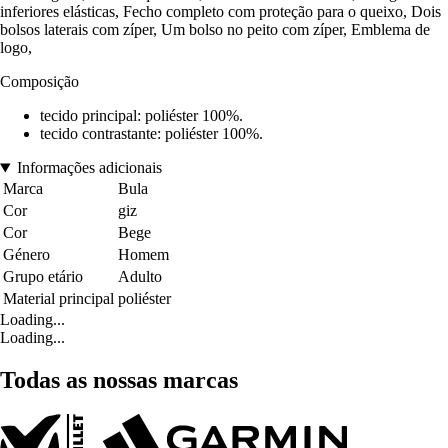
inferiores elásticas, Fecho completo com proteção para o queixo, Dois
bolsos laterais com zíper, Um bolso no peito com zíper, Emblema de
logo,
Composição
tecido principal: poliéster 100%.
tecido contrastante: poliéster 100%.
Informações adicionais
Marca
Bula
Cor
giz
Cor
Bege
Género
Homem
Grupo etário
Adulto
Material principal
poliéster
Loading...
Loading...
Todas as nossas marcas