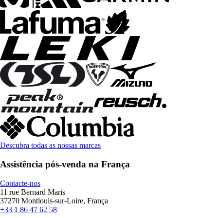
Descubra todas as nossas marcas
Assistência pós-venda na França
Contacte-nos
11 rue Bernard Maris
37270 Montlouis-sur-Loire, França
+33 1 86 47 62 58