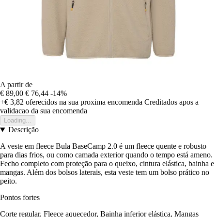
A partir de
€ 89,00
€ 76,44
-14%
+€ 3,82
oferecidos na sua proxima encomenda
Creditados apos a
validacao da sua encomenda
Loading...
Descrição
A veste em fleece Bula BaseCamp 2.0 é um fleece quente e robusto
para dias frios, ou como camada exterior quando o tempo está ameno.
Fecho completo com proteção para o queixo, cintura elástica, bainha e
mangas. Além dos bolsos laterais, esta veste tem um bolso prático no
peito.
Pontos fortes
Corte regular, Fleece aquecedor, Bainha inferior elástica, Mangas