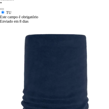
*
TU
Este campo é obrigatório
Enviado em 8 dias