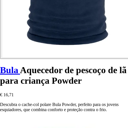
Bula
Aquecedor de pescoço de lã
para criança Powder
€ 16,71
Descubra o cache-col polare Bula Powder, perfeito para os jovens
esquiadores, que combina conforto e proteção contra o frio.