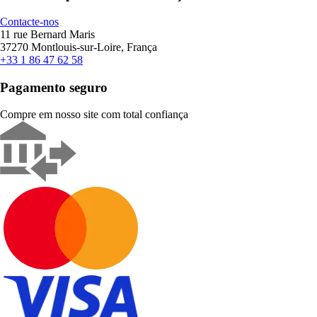
Contacte-nos
11 rue Bernard Maris
37270 Montlouis-sur-Loire, França
+33 1 86 47 62 58
Pagamento seguro
Compre em nosso site com total confiança