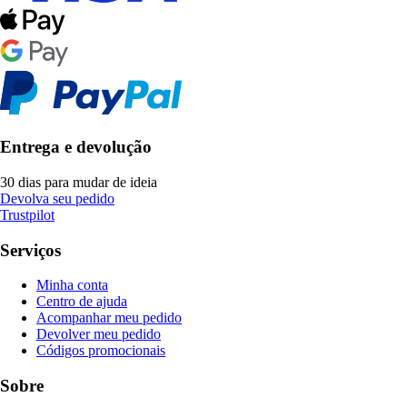
Entrega e devolução
30 dias para mudar de ideia
Devolva seu pedido
Trustpilot
Serviços
Minha conta
Centro de ajuda
Acompanhar meu pedido
Devolver meu pedido
Códigos promocionais
Sobre