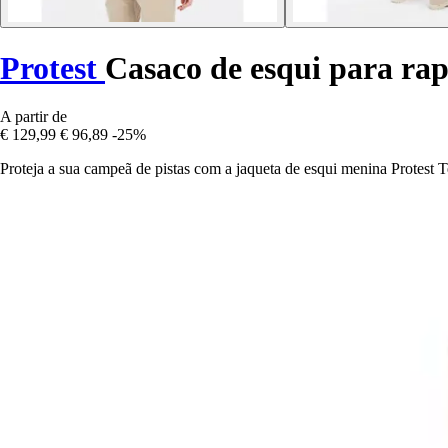
Protest
Casaco de esqui para rap
A partir de
€ 129,99
€ 96,89
-25%
Proteja a sua campeã de pistas com a jaqueta de esqui menina Protest Te