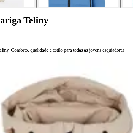
ariga Teliny
liny. Conforto, qualidade e estilo para todas as jovens esquiadoras.