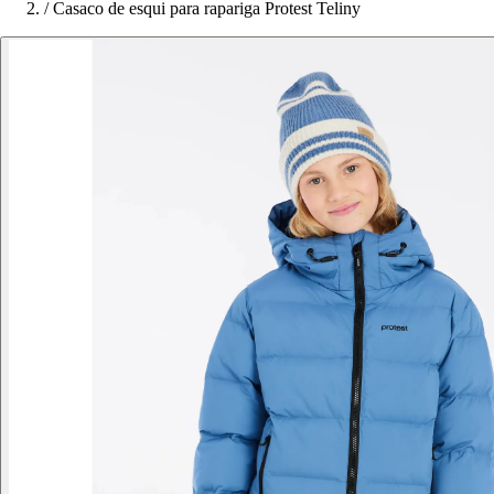
/
Casaco de esqui para rapariga Protest Teliny