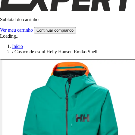
Subtotal do carrinho
Ver meu carrinho
Continuar comprando
Loading...
Início
/
Casaco de esqui Helly Hansen Emiko Shell