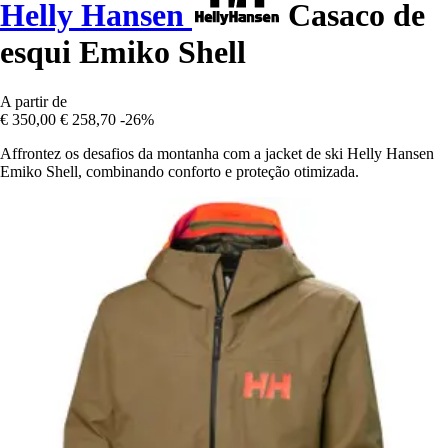
Helly Hansen
Casaco de
esqui Emiko Shell
A partir de
€ 350,00
€ 258,70
-26%
Affrontez os desafios da montanha com a jacket de ski Helly Hansen
Emiko Shell, combinando conforto e proteção otimizada.