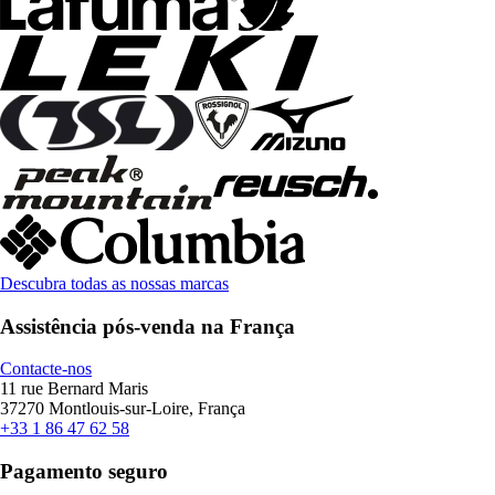
Descubra todas as nossas marcas
Assistência pós-venda na França
Contacte-nos
11 rue Bernard Maris
37270 Montlouis-sur-Loire, França
+33 1 86 47 62 58
Pagamento seguro