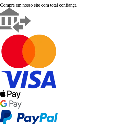
Compre em nosso site com total confiança