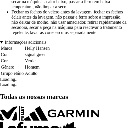
secar na máquina - calor baixo, passar a ferro em baixa
temperatura, não limpar a seco
Fechar os fechos de velcro antes da lavagem, fechar os fechos
éclair antes da lavagem, não passar a ferro sobre a impressão,
não deixar de molho, não usar amaciador, retirar rapidamente da
secadora, secar a peça na máquina para reactivar o tratamento
repelente, lavar as cores escuras separadamente
Informações adicionais
Marca
Helly Hansen
Cor
signal green
Cor
Verde
Género
Homem
Grupo etário
Adulto
Loading...
Loading...
Todas as nossas marcas