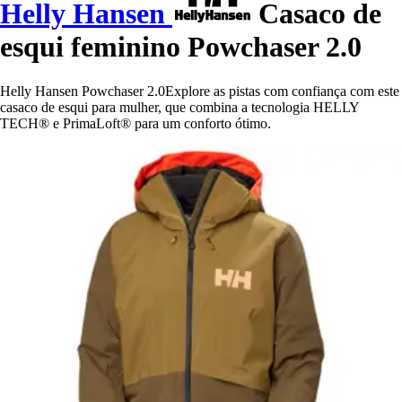
Helly Hansen
Casaco de
esqui feminino Powchaser 2.0
Helly Hansen Powchaser 2.0Explore as pistas com confiança com este
casaco de esqui para mulher, que combina a tecnologia HELLY
TECH® e PrimaLoft® para um conforto ótimo.