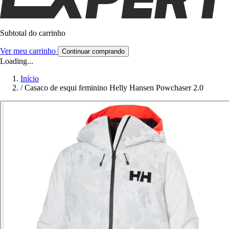
Subtotal do carrinho
Ver meu carrinho
Continuar comprando
Loading...
Início
/
Casaco de esqui feminino Helly Hansen Powchaser 2.0