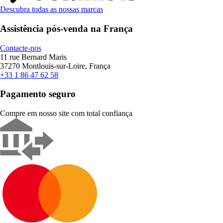
Descubra todas as nossas marcas
Assistência pós-venda na França
Contacte-nos
11 rue Bernard Maris
37270 Montlouis-sur-Loire, França
+33 1 86 47 62 58
Pagamento seguro
Compre em nosso site com total confiança