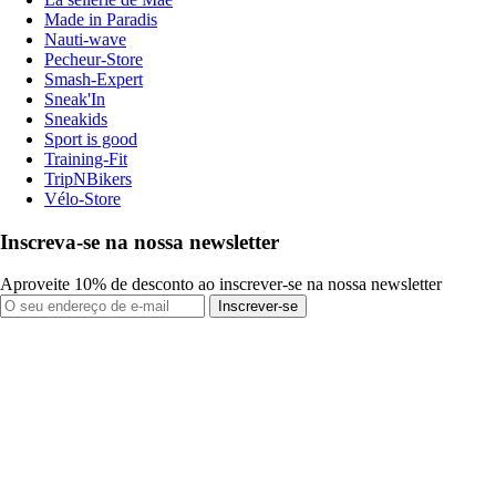
Made in Paradis
Nauti-wave
Pecheur-Store
Smash-Expert
Sneak'In
Sneakids
Sport is good
Training-Fit
TripNBikers
Vélo-Store
Inscreva-se na nossa newsletter
Aproveite 10% de desconto ao inscrever-se na nossa newsletter
Inscrever-se