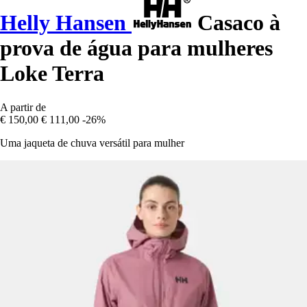
Helly Hansen
Casaco à
prova de água para mulheres
Loke Terra
A partir de
€ 150,00
€ 111,00
-26%
Uma jaqueta de chuva versátil para mulher