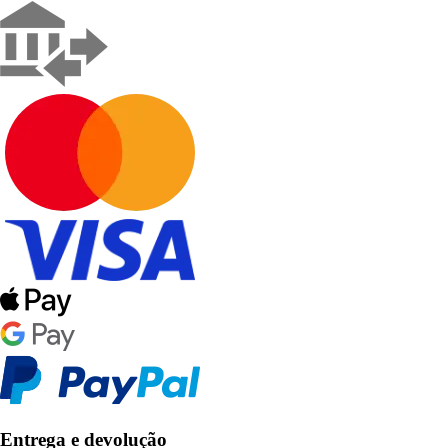
Entrega e devolução