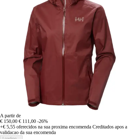
A partir de
€ 150,00
€ 111,00
-26%
+€ 5,55
oferecidos na sua proxima encomenda
Creditados apos a
validacao da sua encomenda
Loading...