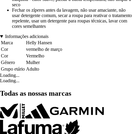
seco
Fechar os zíperes antes da lavagem, não usar amaciante, não
usar detergente comum, secar a roupa para reativar o tratamento
repelente, usar um detergente para roupas técnicas, lavar com
cores semelhantes
Informações adicionais
Marca
Helly Hansen
Cor
vermelho de março
Cor
Vermelho
Género
Mulher
Grupo etário
Adulto
Loading...
Loading...
Todas as nossas marcas