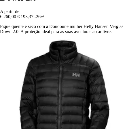
A partir de
€ 260,00
€ 193,37
-26%
Fique quente e seco com a Doudoune mulher Helly Hansen Verglas
Down 2.0. A proteção ideal para as suas aventuras ao ar livre.