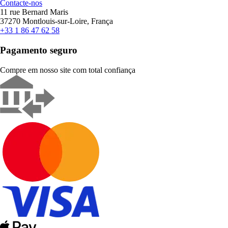
Contacte-nos
11 rue Bernard Maris
37270 Montlouis-sur-Loire, França
+33 1 86 47 62 58
Pagamento seguro
Compre em nosso site com total confiança