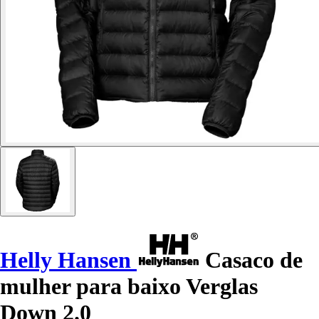
Helly Hansen
Casaco de
mulher para baixo Verglas
Down 2.0