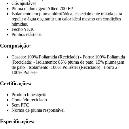
Cós ajustável
Piuma e plumagem Allied 700 FP
Isolamento em piuma hidrofóbica, especialmente tratada para
repelir a água e garantir um calor ideal mesmo em condições
húmidas.
Fecho YKK
Punhos elásticos
Composição:
Casaco: 100% Poliamida (Reciclada) - Forro: 100% Poliamida
(Reciclada) - Isolamento: 85% piuma de pato, 15% plumagem
de pato - Isolamento: 100% Poliéster (Reciclado) - Forro 2:
100% Poliéster
Certificações:
Produto bluesign®
Conteúdo reciclado
Sem PFC
Norma de piuma responsável
Especificações: