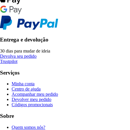
Entrega e devolução
30 dias para mudar de ideia
Devolva seu pedido
Trustpilot
Serviços
Minha conta
Centro de ajuda
Acompanhar meu pedido
Devolver meu pedido
Códigos promocionais
Sobre
Quem somos nós?