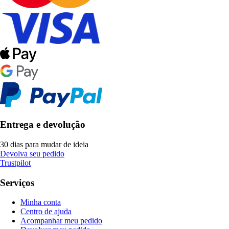
Entrega e devolução
30 dias para mudar de ideia
Devolva seu pedido
Trustpilot
Serviços
Minha conta
Centro de ajuda
Acompanhar meu pedido