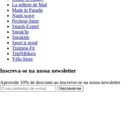
La sellerie de Maé
Made in Paradis
Nauti-wave
Pecheur-Store
Smash-Expert
Sneak'In
Sneakids
Sport is good
Training-Fit
TripNBikers
Vélo-Store
Inscreva-se na nossa newsletter
Aproveite 10% de desconto ao inscrever-se na nossa newsletter
Inscrever-se