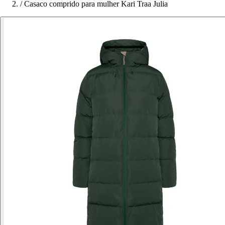
/
Casaco comprido para mulher Kari Traa Julia