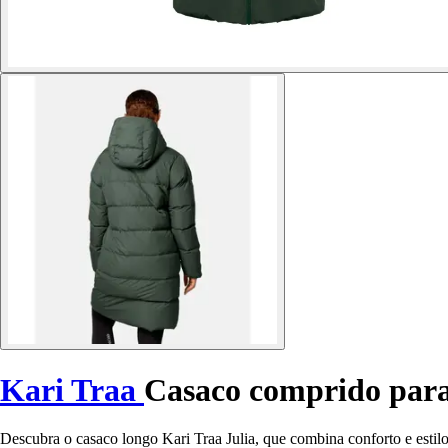
Kari Traa
Casaco comprido para
Descubra o casaco longo Kari Traa Julia, que combina conforto e estilo 