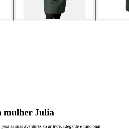
 mulher Julia
para as suas aventuras ao ar livre. Elegante e funcional!