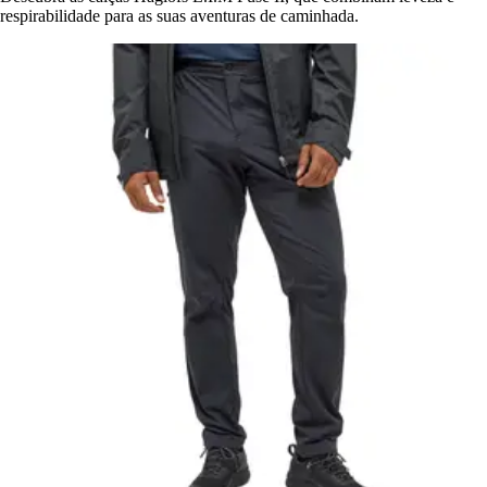
respirabilidade para as suas aventuras de caminhada.