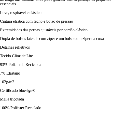
essenciais.
Leve, respirável e elástico
Cintura elástica com fecho e botão de pressão
Extremidades das pernas ajustáveis por cordão elástico
Dupla de bolsos laterais com zíper e um bolso com zíper na coxa
Detalhes refletivos
Tecido Climatic Lite
93% Poliamida Reciclada
7% Elastano
102g/m2
Certificado bluesign®
Malla tricotada
100% Poliéster Reciclado