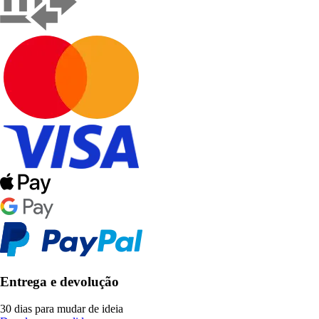
Entrega e devolução
30 dias para mudar de ideia