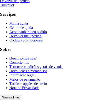
Devolva seu pedido
Trustpilot
Serviços
Minha conta
Centro de ajuda
Acompanhar meu pedido
Devolver meu pedido
Códigos promocionais
Sobre
Quem somos nós?
Contacte-nos
Termos e condições gerais de venda
Devoluções e reembolsos
Informação legal
Meios de pagamento
Tarifas e opções de envio
Nota de Privacidade
Nossas lojas