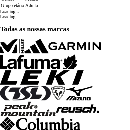
Grupo etário
Adulto
Loading...
Loading...
Todas as nossas marcas