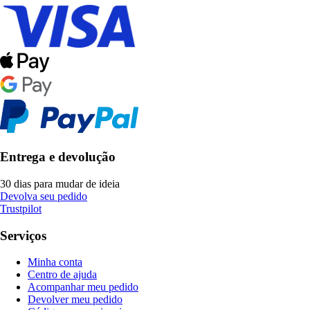
Entrega e devolução
30 dias para mudar de ideia
Devolva seu pedido
Trustpilot
Serviços
Minha conta
Centro de ajuda
Acompanhar meu pedido
Devolver meu pedido