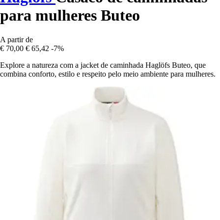
para mulheres Buteo
A partir de
€ 70,00
€ 65,42
-7%
Explore a natureza com a jacket de caminhada Haglöfs Buteo, que
combina conforto, estilo e respeito pelo meio ambiente para mulheres.