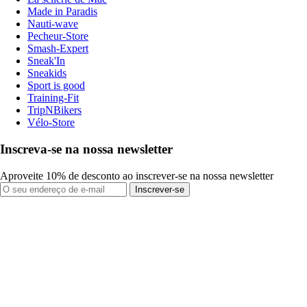
Made in Paradis
Nauti-wave
Pecheur-Store
Smash-Expert
Sneak'In
Sneakids
Sport is good
Training-Fit
TripNBikers
Vélo-Store
Inscreva-se na nossa newsletter
Aproveite 10% de desconto ao inscrever-se na nossa newsletter
Inscrever-se