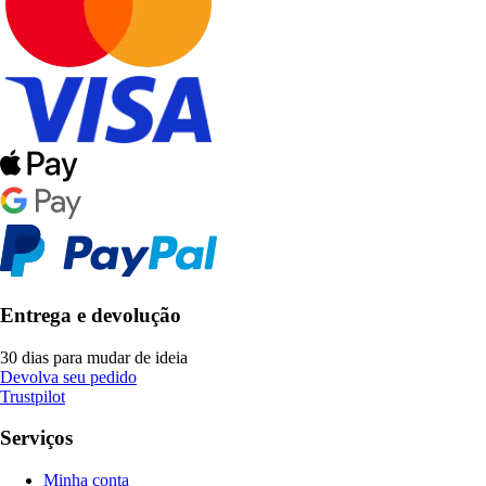
Entrega e devolução
30 dias para mudar de ideia
Devolva seu pedido
Trustpilot
Serviços
Minha conta