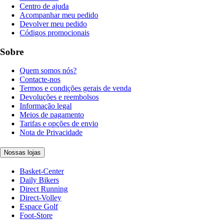
Centro de ajuda
Acompanhar meu pedido
Devolver meu pedido
Códigos promocionais
Sobre
Quem somos nós?
Contacte-nos
Termos e condições gerais de venda
Devoluções e reembolsos
Informação legal
Meios de pagamento
Tarifas e opções de envio
Nota de Privacidade
Nossas lojas
Basket-Center
Daily Bikers
Direct Running
Direct-Volley
Espace Golf
Foot-Store