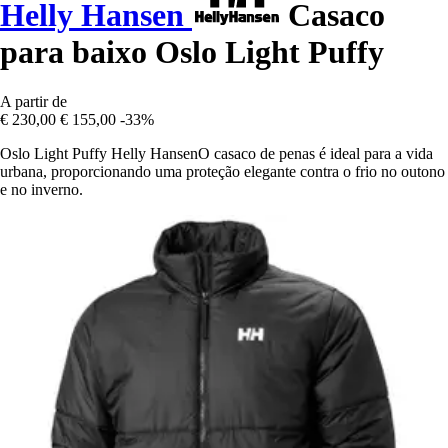
Helly Hansen
Casaco
para baixo Oslo Light Puffy
A partir de
€ 230,00
€ 155,00
-33%
Oslo Light Puffy Helly HansenO casaco de penas é ideal para a vida
urbana, proporcionando uma proteção elegante contra o frio no outono
e no inverno.