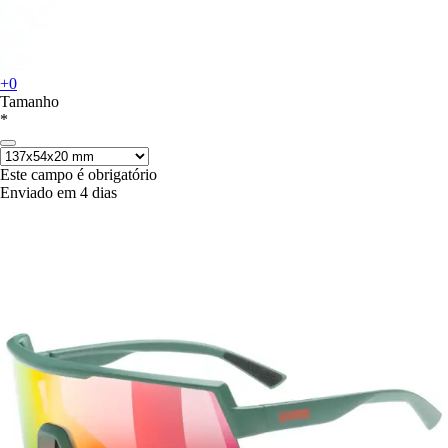
+0
Tamanho
*
Este campo é obrigatório
Enviado em 4 dias