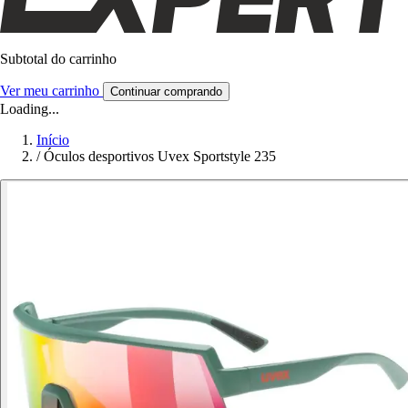
Subtotal do carrinho
Ver meu carrinho
Continuar comprando
Loading...
Início
/
Óculos desportivos Uvex Sportstyle 235