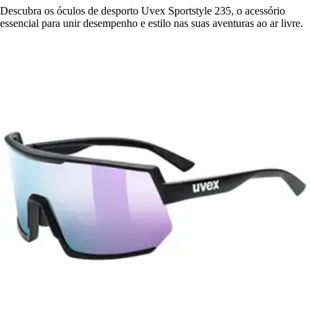
Descubra os óculos de desporto Uvex Sportstyle 235, o acessório
essencial para unir desempenho e estilo nas suas aventuras ao ar livre.