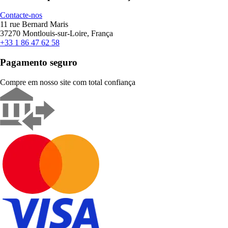
Contacte-nos
11 rue Bernard Maris
37270 Montlouis-sur-Loire, França
+33 1 86 47 62 58
Pagamento seguro
Compre em nosso site com total confiança