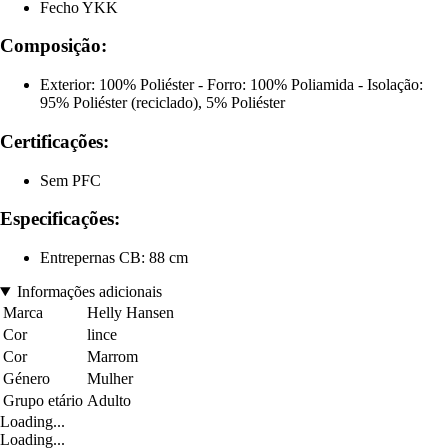
Fecho YKK
Composição:
Exterior: 100% Poliéster - Forro: 100% Poliamida - Isolação:
95% Poliéster (reciclado), 5% Poliéster
Certificações:
Sem PFC
Especificações:
Entrepernas CB: 88 cm
Informações adicionais
Marca
Helly Hansen
Cor
lince
Cor
Marrom
Género
Mulher
Grupo etário
Adulto
Loading...
Loading...