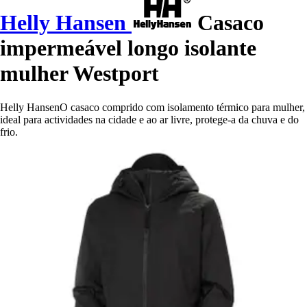
Helly Hansen
Casaco
impermeável longo isolante
mulher Westport
Helly HansenO casaco comprido com isolamento térmico para mulher,
ideal para actividades na cidade e ao ar livre, protege-a da chuva e do
frio.