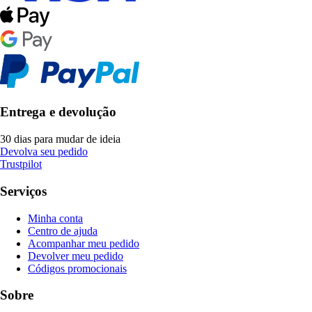
Entrega e devolução
30 dias para mudar de ideia
Devolva seu pedido
Trustpilot
Serviços
Minha conta
Centro de ajuda
Acompanhar meu pedido
Devolver meu pedido
Códigos promocionais
Sobre