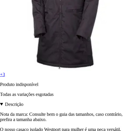
+3
Produto indisponível
Todas as variações esgotadas
Descrição
Nota da marca: Consulte bem o guia das tamanhos, caso contrário,
prefira a tamanha abaixo.
O nosso casaco isolado Westport para mulher é uma peça versátil,