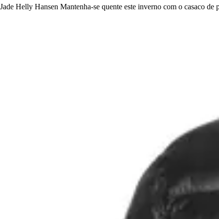
Jade Helly Hansen Mantenha-se quente este inverno com o casaco de pen