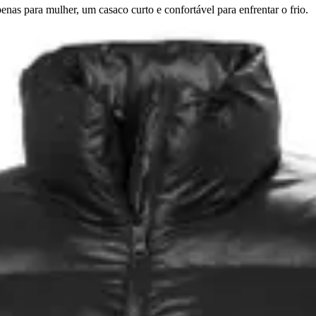
as para mulher, um casaco curto e confortável para enfrentar o frio.