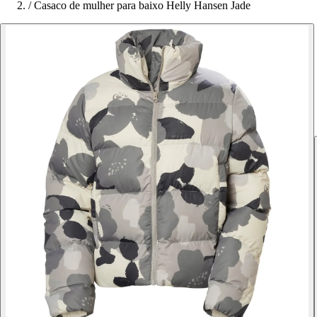
/
Casaco de mulher para baixo Helly Hansen Jade