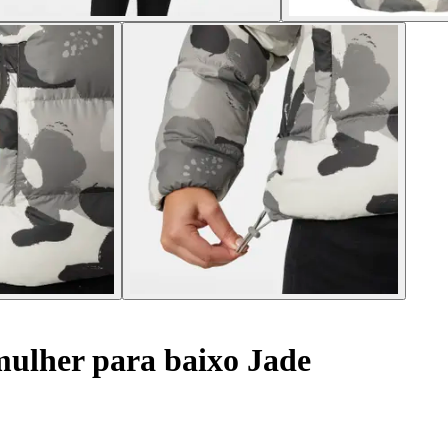
ulher para baixo Jade