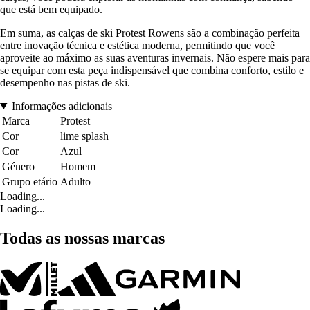
que está bem equipado.
Em suma, as calças de ski Protest Rowens são a combinação perfeita
entre inovação técnica e estética moderna, permitindo que você
aproveite ao máximo as suas aventuras invernais. Não espere mais para
se equipar com esta peça indispensável que combina conforto, estilo e
desempenho nas pistas de ski.
Informações adicionais
Marca
Protest
Cor
lime splash
Cor
Azul
Género
Homem
Grupo etário
Adulto
Loading...
Loading...
Todas as nossas marcas