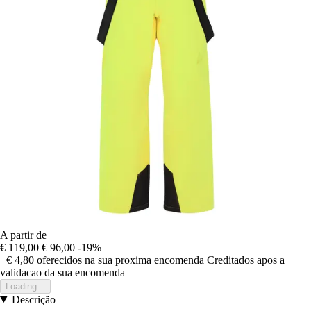
A partir de
€ 119,00
€ 96,00
-19%
+€ 4,80
oferecidos na sua proxima encomenda
Creditados apos a
validacao da sua encomenda
Loading...
Descrição