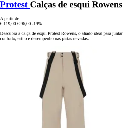
Protest
Calças de esqui Rowens
A partir de
€ 119,00
€ 96,00
-19%
Descubra a calça de esqui Protest Rowens, o aliado ideal para juntar
conforto, estilo e desempenho nas pistas nevadas.