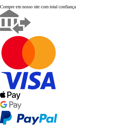
Compre em nosso site com total confiança