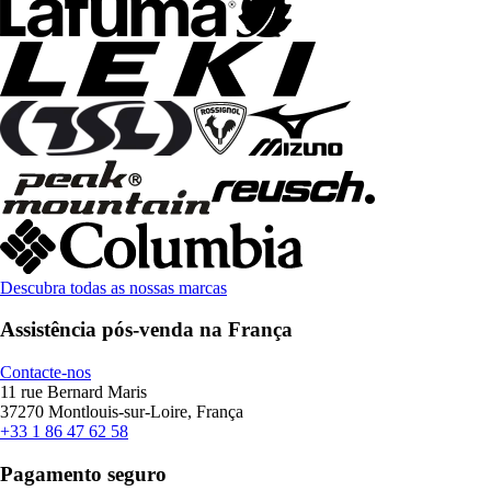
Descubra todas as nossas marcas
Assistência pós-venda na França
Contacte-nos
11 rue Bernard Maris
37270 Montlouis-sur-Loire, França
+33 1 86 47 62 58
Pagamento seguro