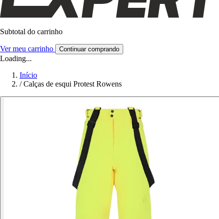
Subtotal do carrinho
Ver meu carrinho
Continuar comprando
Loading...
Início
/
Calças de esqui Protest Rowens