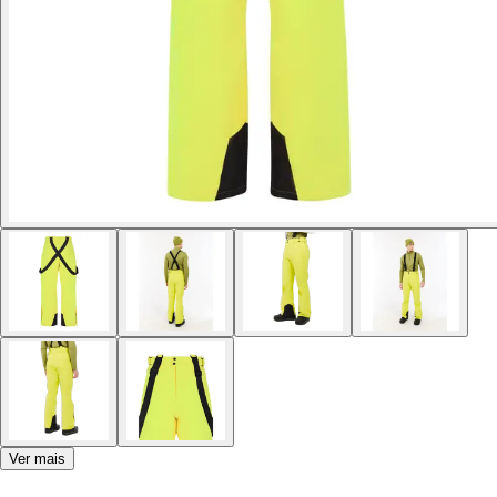
Ver mais