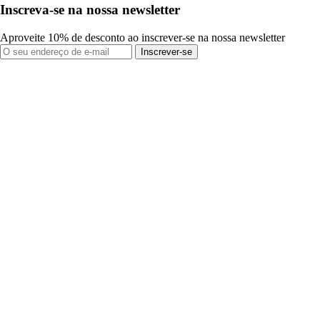
Inscreva-se na nossa newsletter
Aproveite 10% de desconto ao inscrever-se na nossa newsletter
Inscrever-se