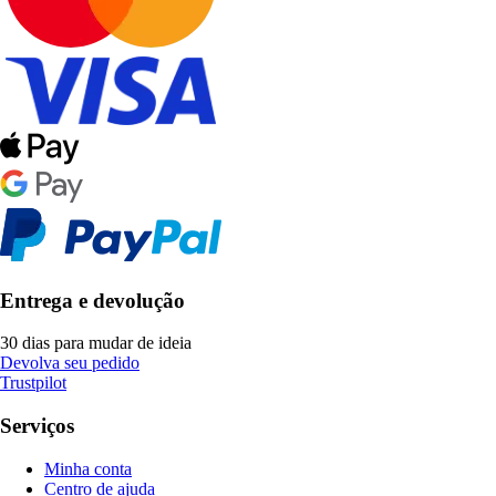
Entrega e devolução
30 dias para mudar de ideia
Devolva seu pedido
Trustpilot
Serviços
Minha conta
Centro de ajuda