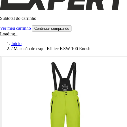
Subtotal do carrinho
Ver meu carrinho
Continuar comprando
Loading...
Início
/
Macacão de esqui Killtec KSW 100 Enosh