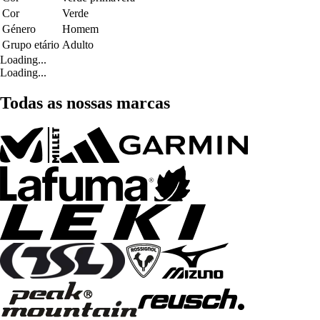
Cor
Verde
Género
Homem
Grupo etário
Adulto
Loading...
Loading...
Todas as nossas marcas