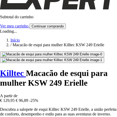
Subtotal do carrinho
Ver meu carrinho
Continuar comprando
Loading...
Início
/
Macacão de esqui para mulher Killtec KSW 249 Erielle
Killtec
Macacão de esqui para
mulher KSW 249 Erielle
A partir de
€ 129,95
€ 96,89
-25%
Descubra a salopete de esqui Killtec KSW 249 Erielle, a união perfeita
de conforto, desempenho e estilo para as suas aventuras de inverno.