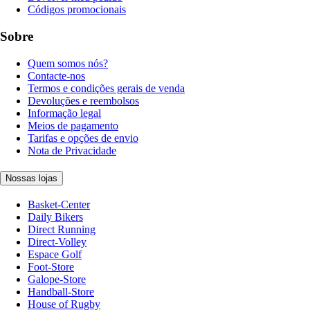
Códigos promocionais
Sobre
Quem somos nós?
Contacte-nos
Termos e condições gerais de venda
Devoluções e reembolsos
Informação legal
Meios de pagamento
Tarifas e opções de envio
Nota de Privacidade
Nossas lojas
Basket-Center
Daily Bikers
Direct Running
Direct-Volley
Espace Golf
Foot-Store
Galope-Store
Handball-Store
House of Rugby