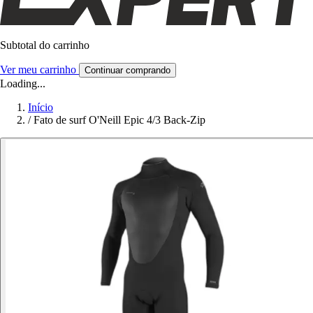
Subtotal do carrinho
Ver meu carrinho
Continuar comprando
Loading...
Início
/
Fato de surf O'Neill Epic 4/3 Back-Zip