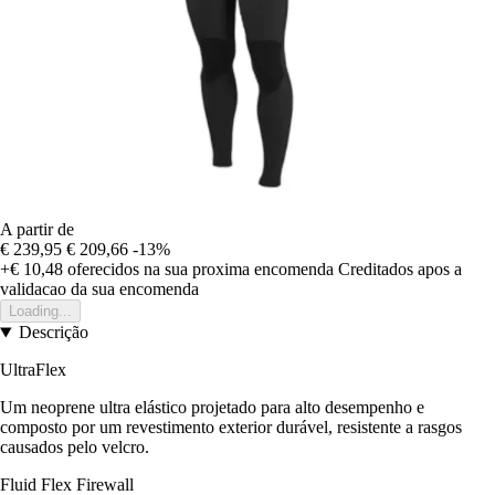
A partir de
€ 239,95
€ 209,66
-13%
+€ 10,48
oferecidos na sua proxima encomenda
Creditados apos a
validacao da sua encomenda
Loading...
Descrição
UltraFlex
Um neoprene ultra elástico projetado para alto desempenho e
composto por um revestimento exterior durável, resistente a rasgos
causados pelo velcro.
Fluid Flex Firewall