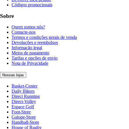
Códigos promocionais
Sobre
Quem somos nós?
Contacte-nos
Termos e condições gerais de venda
Devoluções e reembolsos
Informação legal
Meios de pagamento
Tarifas e opções de envio
Nota de Privacidade
Nossas lojas
Basket-Center
Daily Bikers
Direct Running
Direct-Volley
Espace Golf
Foot-Store
Galope-Store
Handball-Store
House of Rugby