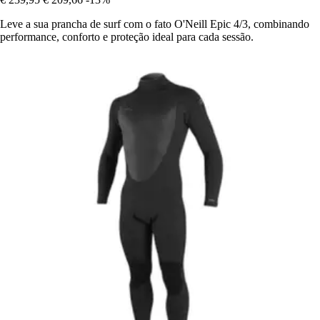
Leve a sua prancha de surf com o fato O'Neill Epic 4/3, combinando
performance, conforto e proteção ideal para cada sessão.