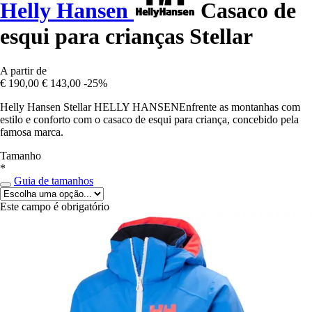
Helly Hansen
Casaco de
esqui para crianças Stellar
A partir de
€ 190,00
€ 143,00
-25%
Helly Hansen Stellar HELLY HANSENEnfrente as montanhas com
estilo e conforto com o casaco de esqui para criança, concebido pela
famosa marca.
Tamanho
*
Guia de tamanhos
Este campo é obrigatório