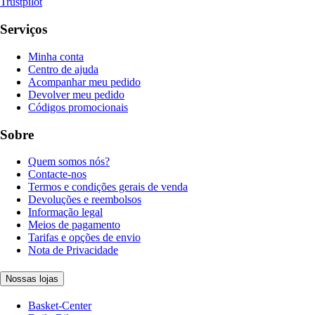
Trustpilot
Serviços
Minha conta
Centro de ajuda
Acompanhar meu pedido
Devolver meu pedido
Códigos promocionais
Sobre
Quem somos nós?
Contacte-nos
Termos e condições gerais de venda
Devoluções e reembolsos
Informação legal
Meios de pagamento
Tarifas e opções de envio
Nota de Privacidade
Nossas lojas
Basket-Center