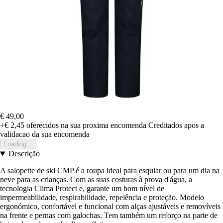
€ 49,00
+€ 2,45
oferecidos na sua proxima encomenda
Creditados apos a
validacao da sua encomenda
Loading...
Descrição
A salopette de ski CMP é a roupa ideal para esquiar ou para um dia na
neve para as crianças. Com as suas costuras à prova d'água, a
tecnologia Clima Protect e, garante um bom nível de
impermeabilidade, respirabilidade, repelência e proteção. Modelo
ergonómico, confortável e funcional com alças ajustáveis e removíveis
na frente e pernas com galochas. Tem também um reforço na parte de