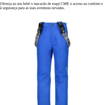
Ofereça ao seu bebé o macacão de esqui CMP, o acesso ao conforto e
à segurança para as suas aventuras nevadas.