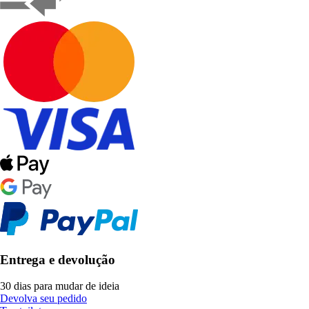
Entrega e devolução
30 dias para mudar de ideia
Devolva seu pedido