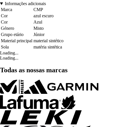
Informações adicionais
Marca
CMP
Cor
azul escuro
Cor
Azul
Género
Misto
Grupo etário
Júnior
Material principal
material sintético
Sola
matéria sintética
Loading...
Loading...
Todas as nossas marcas