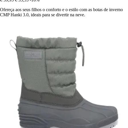
Ofereça aos seus filhos o conforto e o estilo com as botas de inverno
CMP Hanki 3.0, ideais para se divertir na neve.