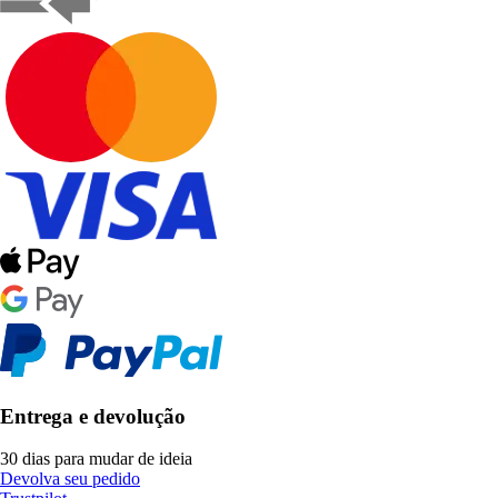
Entrega e devolução
30 dias para mudar de ideia
Devolva seu pedido