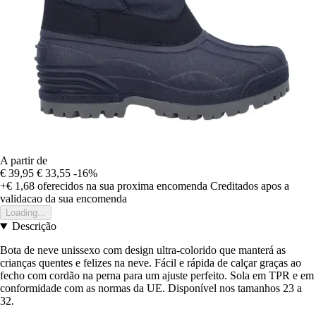
A partir de
€ 39,95
€ 33,55
-16%
+€ 1,68
oferecidos na sua proxima encomenda
Creditados apos a
validacao da sua encomenda
Loading...
Descrição
Bota de neve unissexo com design ultra-colorido que manterá as
crianças quentes e felizes na neve. Fácil e rápida de calçar graças ao
fecho com cordão na perna para um ajuste perfeito. Sola em TPR e em
conformidade com as normas da UE. Disponível nos tamanhos 23 a
32.